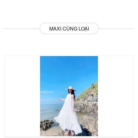
MAXI CÙNG LOẠI