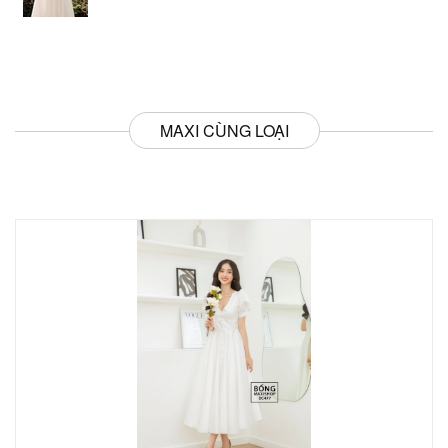
MAXI CÙNG LOẠI