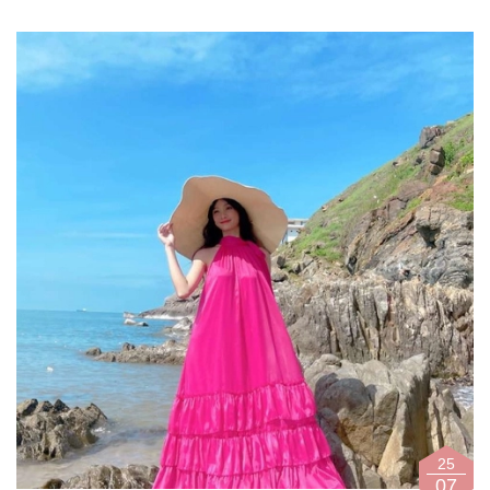
25
07