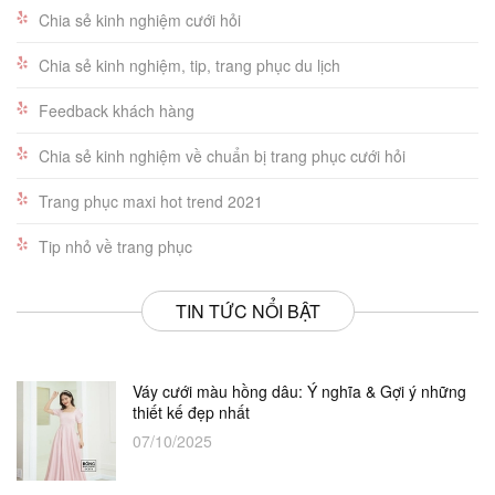
Chia sẻ kinh nghiệm cưới hỏi
Chia sẻ kinh nghiệm, tip, trang phục du lịch
Feedback khách hàng
Chia sẻ kinh nghiệm về chuẩn bị trang phục cưới hỏi
Trang phục maxi hot trend 2021
Tip nhỏ về trang phục
TIN TỨC NỔI BẬT
Váy cưới màu hồng dâu: Ý nghĩa & Gợi ý những
thiết kế đẹp nhất
07/10/2025