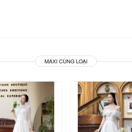
MAXI CÙNG LOẠI