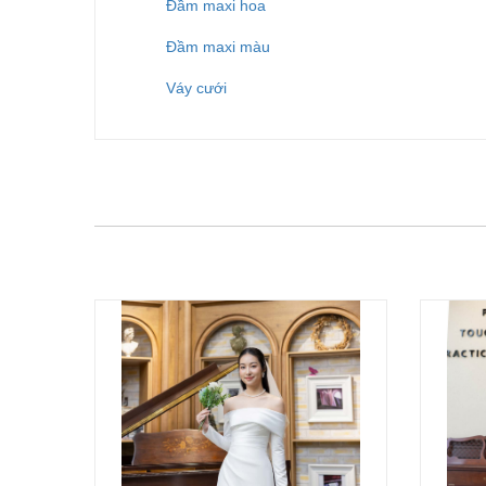
Đầm maxi hoa
Đầm maxi màu
Váy cưới