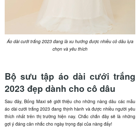
Áo dài cưới trắng 2023 đang là xu hướng được nhiều cô dâu lựa
chọn và yêu thích
Bộ sưu tập áo dài cưới trắng
2023 đẹp dành cho cô dâu
Sau đây, Bống Maxi sẽ giới thiệu cho những nàng dâu các mẫu
áo dài cưới trắng 2023 đang thịnh hành và được nhiều người yêu
thích nhất trên thị trường hiện nay. Chắc chắn đây sẽ là những
gợi ý đáng cân nhắc cho ngày trọng đại của nàng đấy!