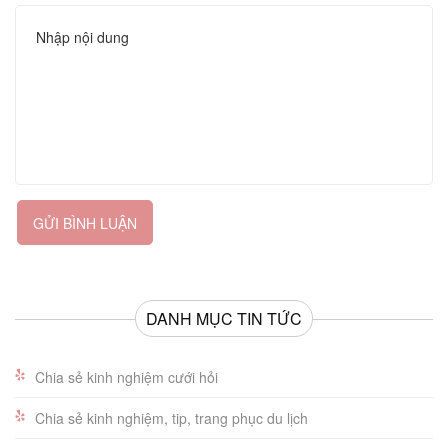
GỬI BÌNH LUẬN
DANH MỤC TIN TỨC
Chia sẻ kinh nghiệm cưới hỏi
Chia sẻ kinh nghiệm, tip, trang phục du lịch