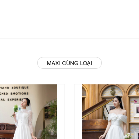
MAXI CÙNG LOẠI