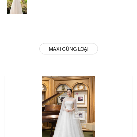
MAXI CÙNG LOẠI