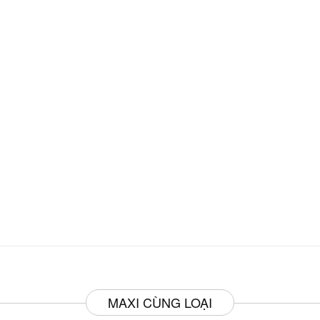
MAXI CÙNG LOẠI