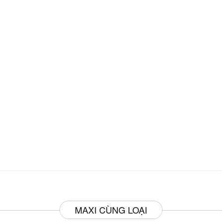
MAXI CÙNG LOẠI