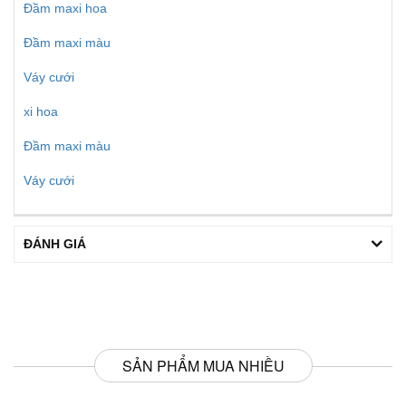
Đầm maxi hoa
Đầm maxi màu
Váy cưới
xi hoa
Đầm maxi màu
Váy cưới
ĐÁNH GIÁ
SẢN PHẨM MUA NHIỀU