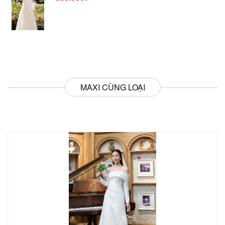
MAXI CÙNG LOẠI