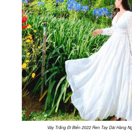
Váy Trắng Đi Biển 2022 Ren Tay Dài Hàng N