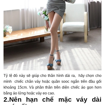
Tỷ lệ đó này sẽ giúp cho thân hình dài ra, hãy chọn cho
mình chiếc chân váy hoặc quần sooc ngắn trên đầu gối
khoảng 15cm. Và phần thân trên diện chiếc áo gọn hơn
bằng áo lửng hoặc váy eo cao.
2.Nên hạn chế mặc váy dài