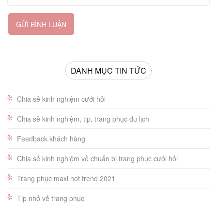
GỬI BÌNH LUẬN
DANH MỤC TIN TỨC
Chia sẻ kinh nghiệm cưới hỏi
Chia sẻ kinh nghiệm, tip, trang phục du lịch
Feedback khách hàng
Chia sẻ kinh nghiệm về chuẩn bị trang phục cưới hỏi
Trang phục maxi hot trend 2021
Tip nhỏ về trang phục