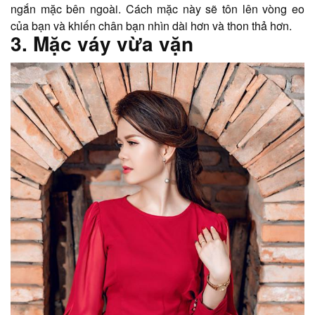
ngắn mặc bên ngoài. Cách mặc này sẽ tôn lên vòng eo
của bạn và khiến chân bạn nhìn dài hơn và thon thả hơn.
3. Mặc váy vừa vặn