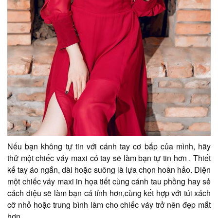
Nếu bạn không tự tin với cánh tay cơ bắp của mình, hãy
thử một chiếc váy maxi có tay sẽ làm bạn tự tin hơn . Thiết
kế tay áo ngắn, dài hoặc suông là lựa chọn hoàn hảo. Diện
một chiếc váy maxi in họa tiết cùng cánh tau phồng hay sẻ
cách điệu sẽ làm bạn cá tính hơn,cùng kết hợp với túi xách
cỡ nhỏ hoặc trung bình làm cho chiếc váy trở nên đẹp mắt
hơn.