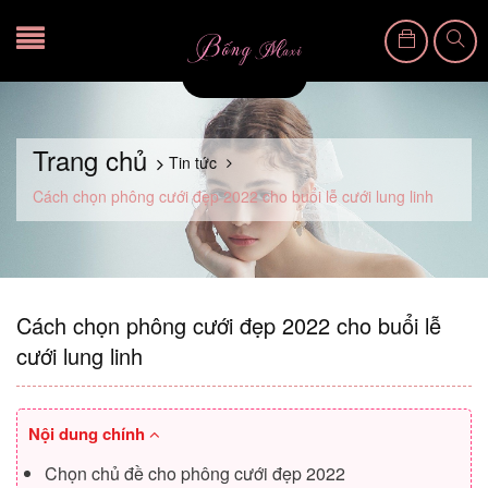
Trang chủ
Tin tức
Cách chọn phông cưới đẹp 2022 cho buổi lễ cưới lung linh
Cách chọn phông cưới đẹp 2022 cho buổi lễ
cưới lung linh
Nội dung chính
Chọn chủ đề cho phông cưới đẹp 2022