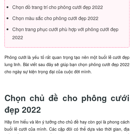
Chọn đồ trang trí cho phông cưới đẹp 2022
Chọn màu sắc cho phông cưới đẹp 2022
Chọn trang phục cưới phù hợp với phông cưới đẹp
2022
Phông cưới là yếu tố rất quan trọng tạo nên một buổi lễ cưới đẹp
lung linh. Bài viết sau đây sẽ giúp bạn chọn phông cưới đẹp 2022
cho ngày sự kiện trọng đại của cuộc đời mình.
Chọn chủ đề cho phông cưới
đẹp 2022
Hãy tìm hiểu và lên ý tưởng cho chủ đề hay còn gọi là phong cách
buổi lễ cưới của mình. Các cặp đôi có thể dựa vào thời gian, địa