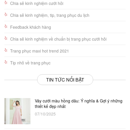
Chia sẻ kinh nghiệm cưới hỏi
Chia sẻ kinh nghiệm, tip, trang phục du lịch
Feedback khách hàng
Chia sẻ kinh nghiệm về chuẩn bị trang phục cưới hỏi
Trang phục maxi hot trend 2021
Tip nhỏ về trang phục
TIN TỨC NỔI BẬT
Váy cưới màu hồng dâu: Ý nghĩa & Gợi ý những
thiết kế đẹp nhất
07/10/2025