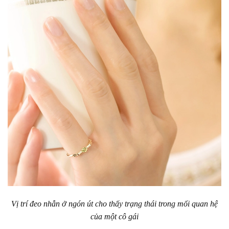
Vị trí đeo nhẫn ở ngón út cho thấy trạng thái trong mối quan hệ
của một cô gái