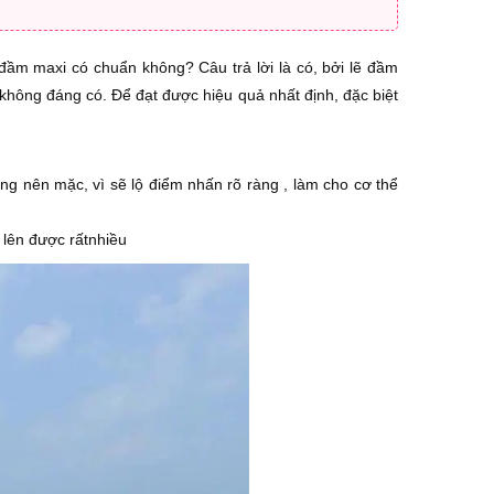
đầm maxi có chuẩn không? Câu trả lời là có, bởi lẽ đầm
ng đáng có. Để đạt được hiệu quả nhất định, đặc biệt
 nên mặc, vì sẽ lộ điểm nhấn rõ ràng , làm cho cơ thể
 lên được rấtnhiều