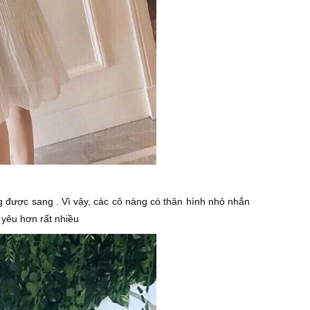
ng được sang . Vì vậy, các cô nàng có thân hình nhỏ nhắn
g yêu hơn rất nhiều