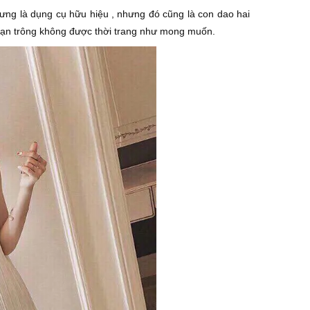
lưng là dụng cụ hữu hiệu , nhưng đó cũng là con dao hai
ân đoạn trông không được thời trang như mong muốn.