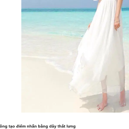
ông tạo điểm nhấn bằng dây thắt lưng