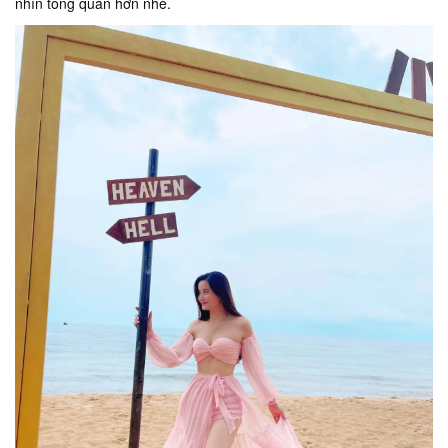
nhìn tổng quan hơn nhé.