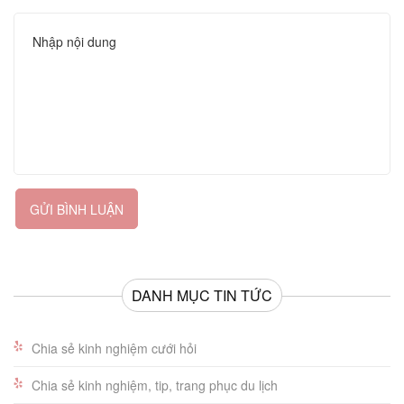
GỬI BÌNH LUẬN
DANH MỤC TIN TỨC
Chia sẻ kinh nghiệm cưới hỏi
Chia sẻ kinh nghiệm, tip, trang phục du lịch