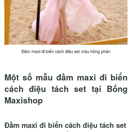
Đầm maxi đi biển cách điệu set màu hồng phấn
Một số mẫu đầm maxi đi biển
cách điệu tách set tại Bống
Maxishop
Đầm maxi đi biển cách điệu tách set