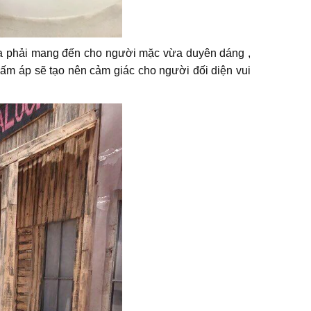
vừa phải mang đến cho người mặc vừa duyên dáng ,
 ấm áp sẽ tạo nên cảm giác cho người đối diện vui