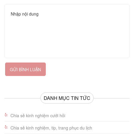
GỬI BÌNH LUẬN
DANH MỤC TIN TỨC
Chia sẻ kinh nghiệm cưới hỏi
Chia sẻ kinh nghiệm, tip, trang phục du lịch