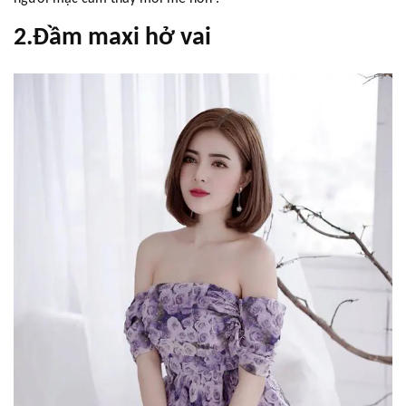
2.Đầm maxi hở vai