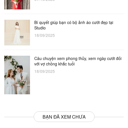
Bí quyết giúp bạn có bộ ảnh áo cưới đẹp tại
Studio
18/09/2025
Câu chuyện xem phong thủy, xem ngày cưới đối
với vợ chồng khắc tuổi
18/09/2025
BẠN ĐÃ XEM CHƯA