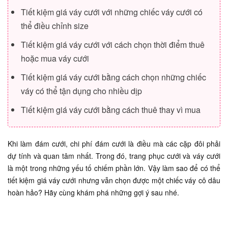
Tiết kiệm giá váy cưới với những chiếc váy cưới có
thể điều chỉnh size
Tiết kiệm giá váy cưới với cách chọn thời điểm thuê
hoặc mua váy cưới
Tiết kiệm giá váy cưới bằng cách chọn những chiếc
váy có thể tận dụng cho nhiều dịp
Tiết kiệm giá váy cưới bằng cách thuê thay vì mua
Khi làm đám cưới, chi phí đám cưới là điều mà các cặp đôi phải
dự tính và quan tâm nhất. Trong đó, trang phục cưới và váy cưới
là một trong những yếu tố chiếm phần lớn. Vậy làm sao để có thể
tiết kiệm giá váy cưới nhưng vẫn chọn được một chiếc váy cô dâu
hoàn hảo? Hãy cùng khám phá những gợi ý sau nhé.