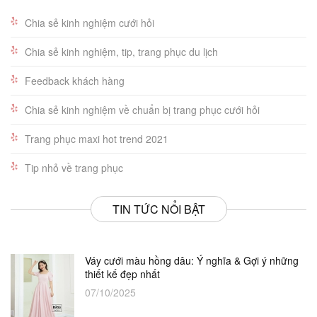
Chia sẻ kinh nghiệm cưới hỏi
Chia sẻ kinh nghiệm, tip, trang phục du lịch
Feedback khách hàng
Chia sẻ kinh nghiệm về chuẩn bị trang phục cưới hỏi
Trang phục maxi hot trend 2021
Tip nhỏ về trang phục
TIN TỨC NỔI BẬT
Váy cưới màu hồng dâu: Ý nghĩa & Gợi ý những
thiết kế đẹp nhất
07/10/2025