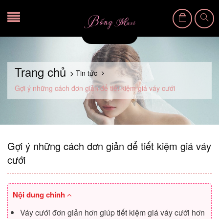
Trang chủ
Tin tức
Gợi ý những cách đơn giản để tiết kiệm giá váy cưới
Gợi ý những cách đơn giản để tiết kiệm giá váy
cưới
Nội dung chính
Váy cưới đơn giản hơn giúp tiết kiệm giá váy cưới hơn