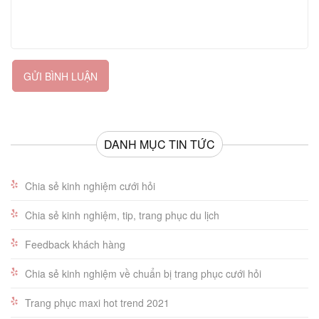
GỬI BÌNH LUẬN
DANH MỤC TIN TỨC
Chia sẻ kinh nghiệm cưới hỏi
Chia sẻ kinh nghiệm, tip, trang phục du lịch
Feedback khách hàng
Chia sẻ kinh nghiệm về chuẩn bị trang phục cưới hỏi
Trang phục maxi hot trend 2021