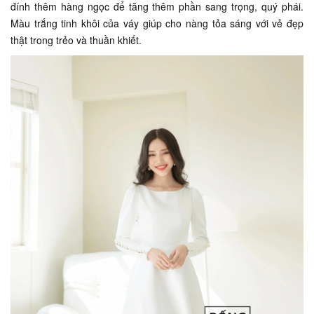
đính thêm hàng ngọc để tăng thêm phần sang trọng, quý phái.
Màu trắng tinh khôi của váy giúp cho nàng tỏa sáng với vẻ đẹp
thật trong trẻo và thuần khiết.