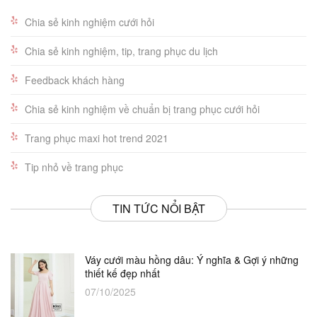
Chia sẻ kinh nghiệm cưới hỏi
Chia sẻ kinh nghiệm, tip, trang phục du lịch
Feedback khách hàng
Chia sẻ kinh nghiệm về chuẩn bị trang phục cưới hỏi
Trang phục maxi hot trend 2021
Tip nhỏ về trang phục
TIN TỨC NỔI BẬT
Váy cưới màu hồng dâu: Ý nghĩa & Gợi ý những
thiết kế đẹp nhất
07/10/2025