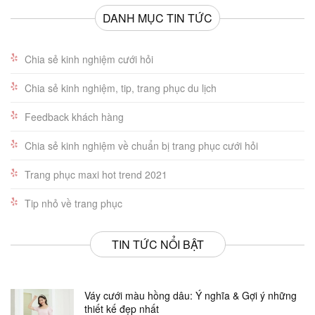
DANH MỤC TIN TỨC
Chia sẻ kinh nghiệm cưới hỏi
Chia sẻ kinh nghiệm, tip, trang phục du lịch
Feedback khách hàng
Chia sẻ kinh nghiệm về chuẩn bị trang phục cưới hỏi
Trang phục maxi hot trend 2021
Tip nhỏ về trang phục
TIN TỨC NỔI BẬT
Váy cưới màu hồng dâu: Ý nghĩa & Gợi ý những
thiết kế đẹp nhất