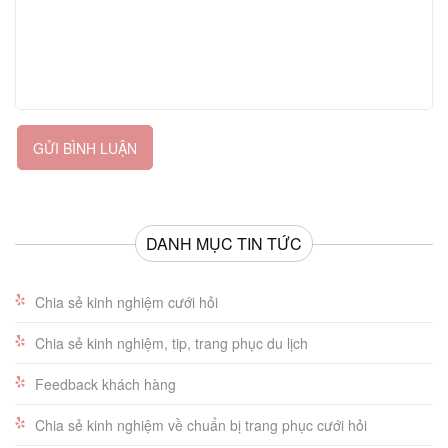
GỬI BÌNH LUẬN
DANH MỤC TIN TỨC
Chia sẻ kinh nghiệm cưới hỏi
Chia sẻ kinh nghiệm, tip, trang phục du lịch
Feedback khách hàng
Chia sẻ kinh nghiệm về chuẩn bị trang phục cưới hỏi