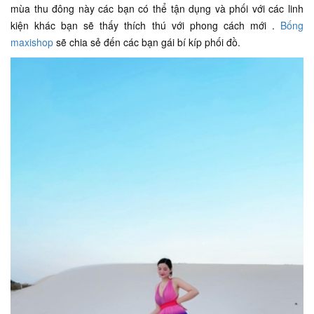
mùa thu đông này các bạn có thể tận dụng và phối với các linh
kiện khác bạn sẽ thấy thích thú với phong cách mới .
Bống
maxishop
sẽ chia sẻ đến các bạn gái bí kíp phối đồ.