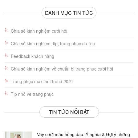
DANH MỤC TIN TỨC
Chia sẻ kinh nghiệm cưới hỏi
Chia sẻ kinh nghiệm, tip, trang phục du lịch
Feedback khách hàng
Chia sẻ kinh nghiệm về chuẩn bị trang phục cưới hỏi
Trang phục maxi hot trend 2021
Tip nhỏ về trang phục
TIN TỨC NỔI BẬT
Váy cưới màu hồng dâu: Ý nghĩa & Gợi ý những