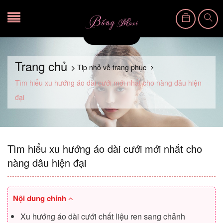
Trang chủ
Tip nhỏ về trang phục
Tìm hiểu xu hướng áo dài cưới mới nhất cho nàng dâu hiện
đại
Tìm hiểu xu hướng áo dài cưới mới nhất cho
nàng dâu hiện đại
Nội dung chính
Xu hướng áo dài cưới chất liệu ren sang chảnh