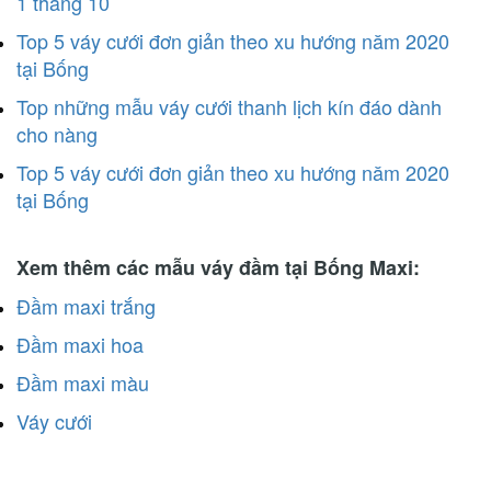
1 tháng 10
Top 5 váy cưới đơn giản theo xu hướng năm 2020
tại Bống
Top những mẫu váy cưới thanh lịch kín đáo dành
cho nàng
Top 5 váy cưới đơn giản theo xu hướng năm 2020
tại Bống
Xem thêm các mẫu váy đầm tại Bống Maxi:
Đầm maxi trắng
Đầm maxi hoa
Đầm maxi màu
Váy cưới