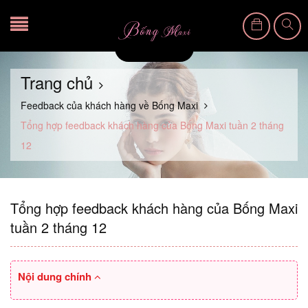
Trang chủ
Feedback của khách hàng về Bống Maxi
Tổng hợp feedback khách hàng của Bống Maxi tuần 2 tháng
12
Tổng hợp feedback khách hàng của Bống Maxi
tuần 2 tháng 12
Nội dung chính