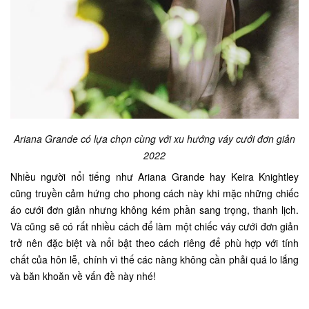
Ariana Grande có lựa chọn cùng với xu hướng váy cưới đơn giản
2022
Nhiều người nổi tiếng như Ariana Grande hay Keira Knightley
cũng truyền cảm hứng cho phong cách này khi mặc những chiếc
áo cưới đơn giản nhưng không kém phần sang trọng, thanh lịch.
Và cũng sẽ có rất nhiều cách để làm một chiếc váy cưới đơn giản
trở nên đặc biệt và nổi bật theo cách riêng để phù hợp với tính
chất của hôn lễ, chính vì thế các nàng không cần phải quá lo lắng
và băn khoăn về vấn đề này nhé!