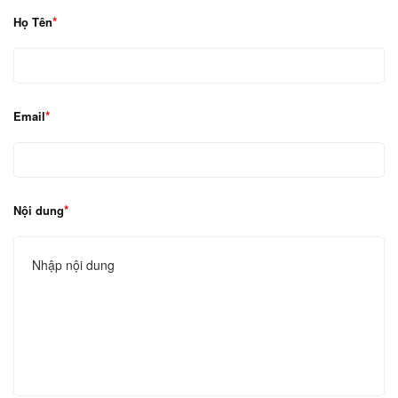
Họ Tên
Email
Nội dung