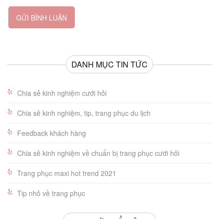
GỬI BÌNH LUẬN
DANH MỤC TIN TỨC
Chia sẻ kinh nghiệm cưới hỏi
Chia sẻ kinh nghiệm, tip, trang phục du lịch
Feedback khách hàng
Chia sẻ kinh nghiệm về chuẩn bị trang phục cưới hỏi
Trang phục maxi hot trend 2021
Tip nhỏ về trang phục