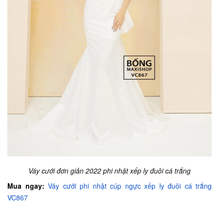
Váy cưới đơn giản 2022 phi nhật xếp ly đuôi cá trắng
Mua ngay:
Váy cưới phi nhật cúp ngực xếp ly đuôi cá trắng
VC867