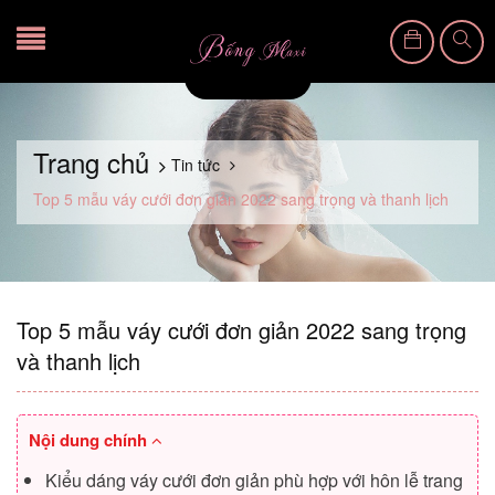
Trang chủ
Tin tức
Top 5 mẫu váy cưới đơn giản 2022 sang trọng và thanh lịch
Top 5 mẫu váy cưới đơn giản 2022 sang trọng
và thanh lịch
Nội dung chính
Kiểu dáng váy cưới đơn giản phù hợp với hôn lễ trang