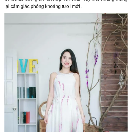
lại cảm giác phóng khoáng tươi mới .