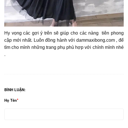
Hy vọng các gợi ý trên sẽ giúp cho các nàng tiên phong
cập mới nhất. Luôn đồng hành với dammaxibong.com , để
tìm cho mình những trang phụ phù hợp với chính mình nhé
.
BÌNH LUẬN:
Họ Tên