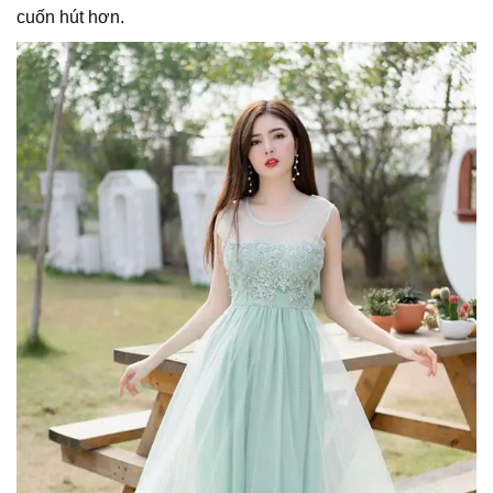
cuốn hút hơn.