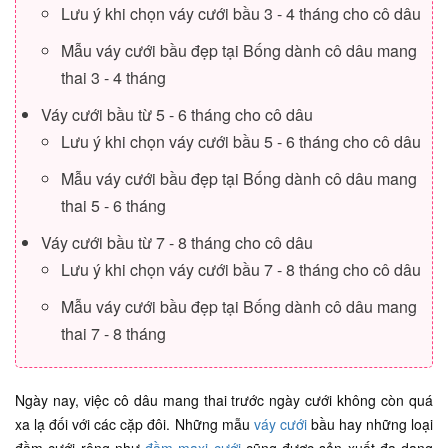
Lưu ý khi chọn váy cưới bầu 3 - 4 tháng cho cô dâu
Mẫu váy cưới bầu đẹp tại Bống dành cô dâu mang
thai 3 - 4 tháng
Váy cưới bầu từ 5 - 6 tháng cho cô dâu
Lưu ý khi chọn váy cưới bầu 5 - 6 tháng cho cô dâu
Mẫu váy cưới bầu đẹp tại Bống dành cô dâu mang
thai 5 - 6 tháng
Váy cưới bầu từ 7 - 8 tháng cho cô dâu
Lưu ý khi chọn váy cưới bầu 7 - 8 tháng cho cô dâu
Mẫu váy cưới bầu đẹp tại Bống dành cô dâu mang
thai 7 - 8 tháng
Ngày nay, việc cô dâu mang thai trước ngày cưới không còn quá
xa lạ đối với các cặp đôi. Những mẫu
váy cưới
bầu hay những loại