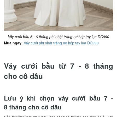
Váy cưới bầu 5 - 6 tháng phi nhật trắng nơ kép tay lụa DC990
Mua ngay:
Váy cưới phi nhật trắng nơ kép tay lụa DC990
Váy cưới bầu từ 7 - 8 tháng
cho cô dâu
Lưu ý khi chọn váy cưới bầu 7 -
8 tháng cho cô dâu