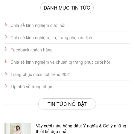
DANH MỤC TIN TỨC
Chia sẻ kinh nghiệm cưới hỏi
Chia sẻ kinh nghiệm, tip, trang phục du lịch
Feedback khách hàng
Chia sẻ kinh nghiệm về chuẩn bị trang phục cưới hỏi
Trang phục maxi hot trend 2021
Tip nhỏ về trang phục
TIN TỨC NỔI BẬT
Váy cưới màu hồng dâu: Ý nghĩa & Gợi ý những
thiết kế đẹp nhất