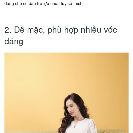
dạng cho cô dâu trẻ lựa chọn tùy sở thích.
2. Dễ mặc, phù hợp nhiều vóc
dáng