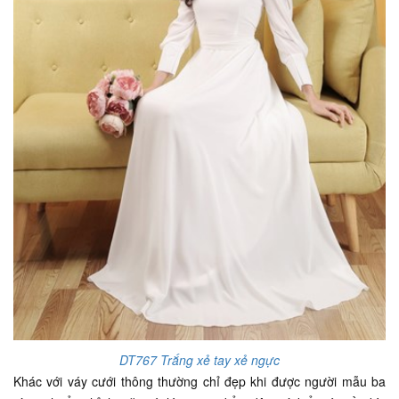
DT767 Trắng xẻ tay xẻ ngực
Khác với váy cưới thông thường chỉ đẹp khi được người mẫu ba