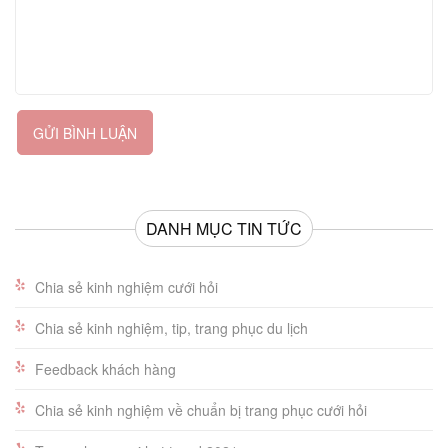
GỬI BÌNH LUẬN
DANH MỤC TIN TỨC
Chia sẻ kinh nghiệm cưới hỏi
Chia sẻ kinh nghiệm, tip, trang phục du lịch
Feedback khách hàng
Chia sẻ kinh nghiệm về chuẩn bị trang phục cưới hỏi