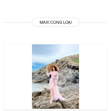
MAXI CÙNG LOẠI