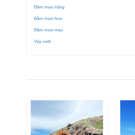
Đầm maxi trắng
Đầm maxi hoa
Đầm maxi màu
Váy cưới