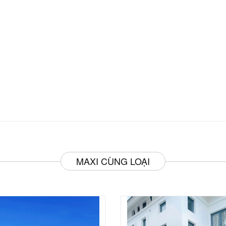
MAXI CÙNG LOẠI