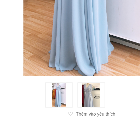
Thêm vào yêu thích