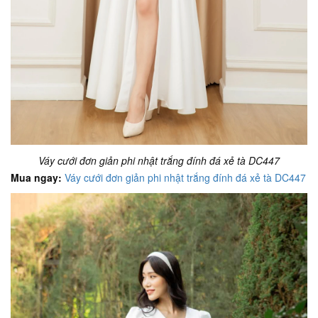
Váy cưới đơn giản phi nhật trắng đính đá xẻ tà DC447
Mua ngay:
Váy cưới đơn giản phi nhật trắng đính đá xẻ tà DC447