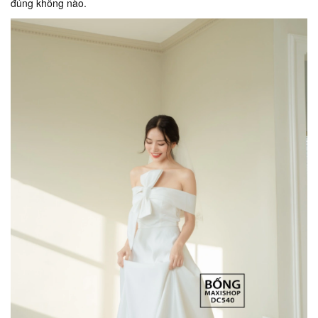
đúng không nào.