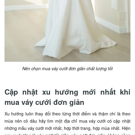
Nên chọn mua váy cưới đơn giản chất lượng tốt
Cập nhật xu hướng mới nhất khi
mua váy cưới đơn giản
Xu hướng luôn thay đổi theo từng thời điểm và thậm chí là theo
mùa nên cô dâu hãy tìm một địa chỉ mua váy cưới có cập nhật
những mẫu váy cưới mới nhất, hợp thời trang, hợp mùa nhất. Hiện