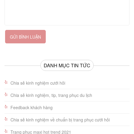
GỬI BÌNH LUẬN
DANH MỤC TIN TỨC
Chia sẻ kinh nghiệm cưới hỏi
Chia sẻ kinh nghiệm, tip, trang phục du lịch
Feedback khách hàng
Chia sẻ kinh nghiệm về chuẩn bị trang phục cưới hỏi
Trang phục maxi hot trend 2021