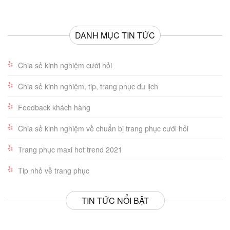
DANH MỤC TIN TỨC
Chia sẻ kinh nghiệm cưới hỏi
Chia sẻ kinh nghiệm, tip, trang phục du lịch
Feedback khách hàng
Chia sẻ kinh nghiệm về chuẩn bị trang phục cưới hỏi
Trang phục maxi hot trend 2021
Tip nhỏ về trang phục
TIN TỨC NỔI BẬT