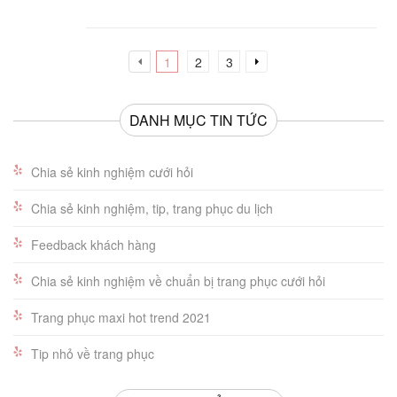
1
2
3
DANH MỤC TIN TỨC
Chia sẻ kinh nghiệm cưới hỏi
Chia sẻ kinh nghiệm, tip, trang phục du lịch
Feedback khách hàng
Chia sẻ kinh nghiệm về chuẩn bị trang phục cưới hỏi
Trang phục maxi hot trend 2021
Tip nhỏ về trang phục