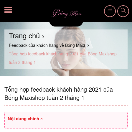
Trang chủ
Feedback của khách hàng về Bống Maxi
Tổng hợp feedback khách hàng 2021 của Bống Maxishop
tuần 2 tháng 1
Tổng hợp feedback khách hàng 2021 của
Bống Maxishop tuần 2 tháng 1
Nội dung chính