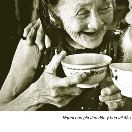
Người bạn già tâm đầu ý hợp tới đầu